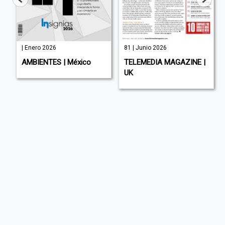
| Enero 2026
81 | Junio 2026
AMBIENTES | México
TELEMEDIA MAGAZINE |
UK