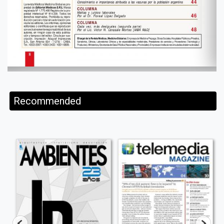
Recommended