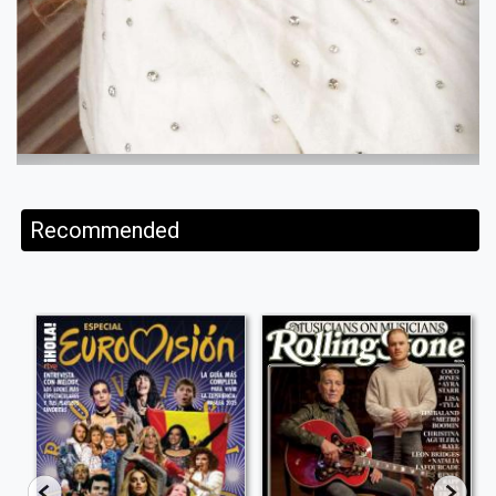
Recommended