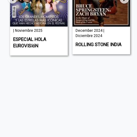
| Noviembre 2025
December 2024 |
Diciembre 2024
ESPECIAL HOLA
ROLLING STONE INDIA
EUROVISIóN