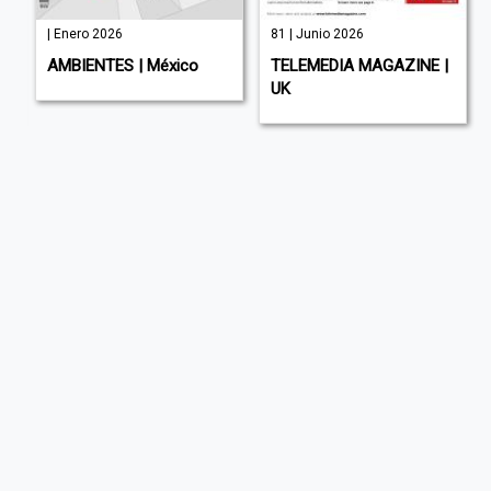
| Enero 2026
81 | Junio 2026
AMBIENTES | México
TELEMEDIA MAGAZINE |
UK