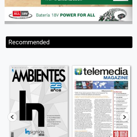
Recommended