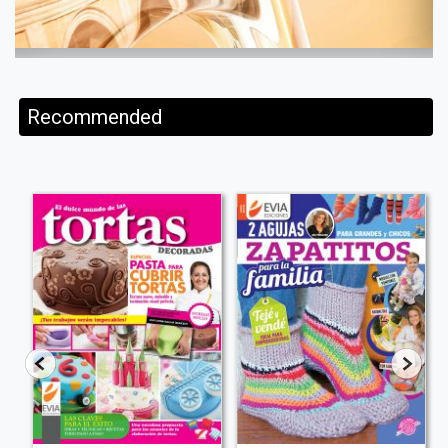
Recommended