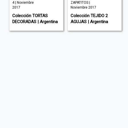
4 | Noviembre
ZAPATITOS |
2017
Noviembre 2017
Colección TORTAS
Colección TEJIDO 2
DECORADAS | Argentina
AGUJAS | Argentina