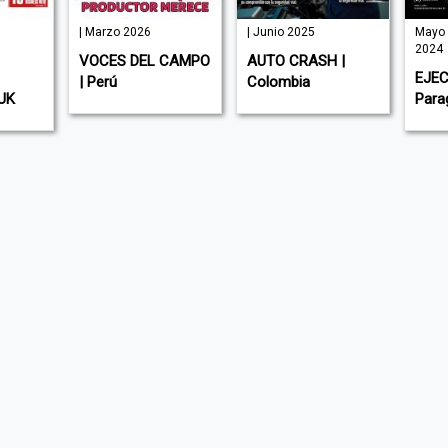
| Marzo 2026
| Junio 2025
Mayo 
2024
VOCES DEL CAMPO
AUTO CRASH |
EJEC
| Perú
Colombia
UK
Para