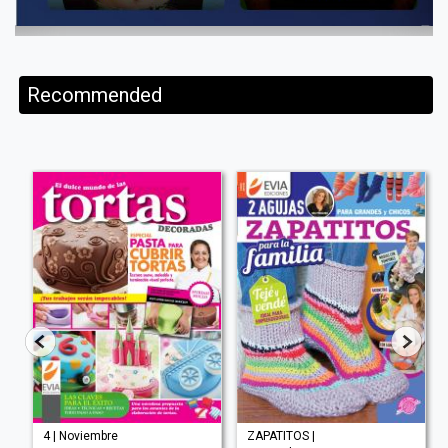
Recommended
4 | Noviembre
ZAPATITOS |