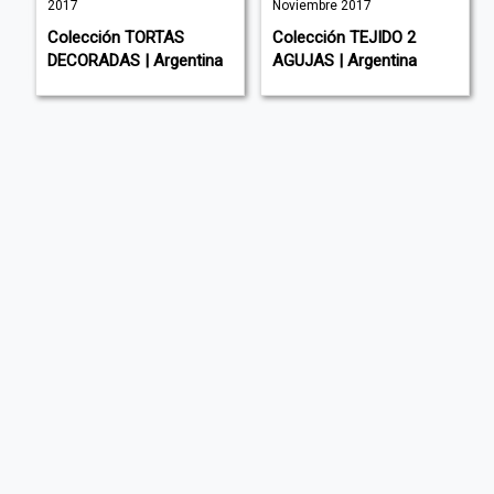
2017
Noviembre 2017
Colección TORTAS
Colección TEJIDO 2
DECORADAS | Argentina
AGUJAS | Argentina