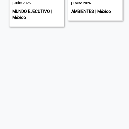
| Julio 2026
| Enero 2026
MUNDO EJECUTIVO |
AMBIENTES | México
México