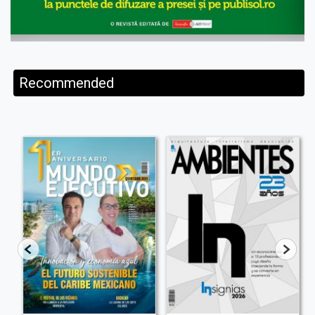
Recommended