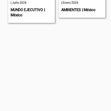
| Julio 2026
| Enero 2026
MUNDO EJECUTIVO |
AMBIENTES | México
México