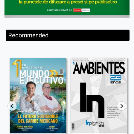
Recommended