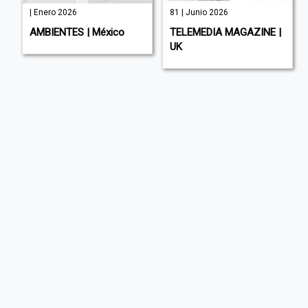
| Enero 2026
81 | Junio 2026
AMBIENTES | México
TELEMEDIA MAGAZINE |
UK