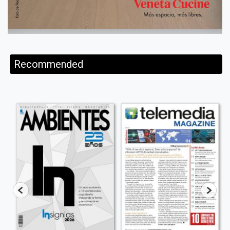
Recommended