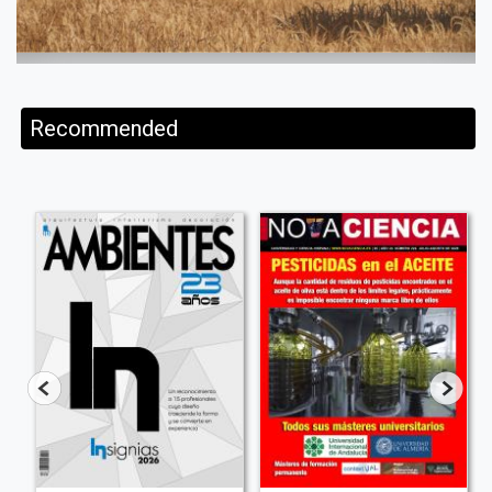
Recommended