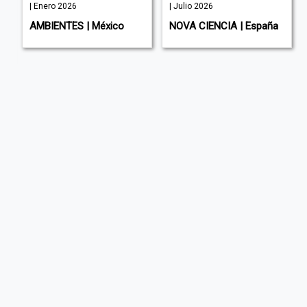
| Enero 2026
| Julio 2026
AMBIENTES | México
NOVA CIENCIA | España