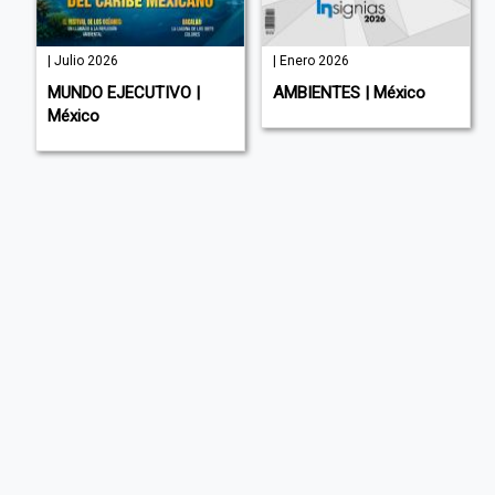
| Julio 2026
| Enero 2026
MUNDO EJECUTIVO |
AMBIENTES | México
México