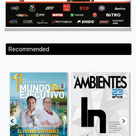
Recommended