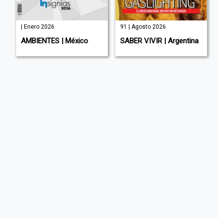
| Enero 2026
91 | Agosto 2026
AMBIENTES | México
SABER VIVIR | Argentina