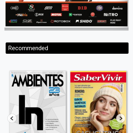
Recommended