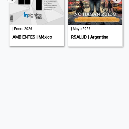
| Enero 2026
| Mayo 2026
AMBIENTES | México
RSALUD | Argentina