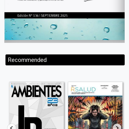
Recommended