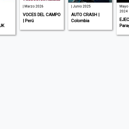
| Marzo 2026
| Junio 2025
Mayo 
2024
VOCES DEL CAMPO
AUTO CRASH |
EJEC
| Perú
Colombia
UK
Para