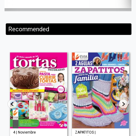
Recommended
4 | Noviembre
ZAPATITOS |