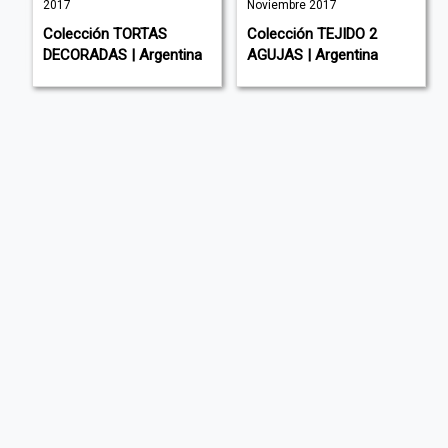
2017
Noviembre 2017
Colección TORTAS
Colección TEJIDO 2
DECORADAS | Argentina
AGUJAS | Argentina