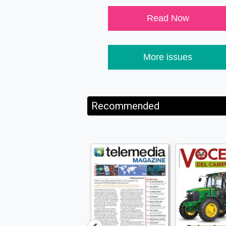
Read Now
More issues
Recommended