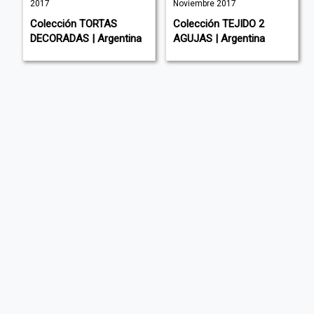
2017
Noviembre 2017
Colección TORTAS
Colección TEJIDO 2
DECORADAS | Argentina
AGUJAS | Argentina