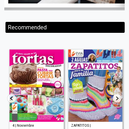
Recommended
4 | Noviembre
ZAPATITOS |