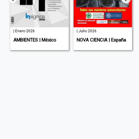
| Enero 2026
| Julio 2026
AMBIENTES | México
NOVA CIENCIA | España