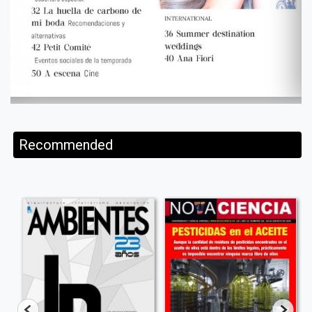
Recommended