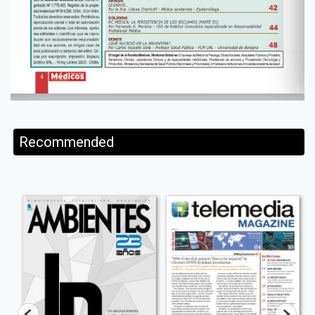
Recommended