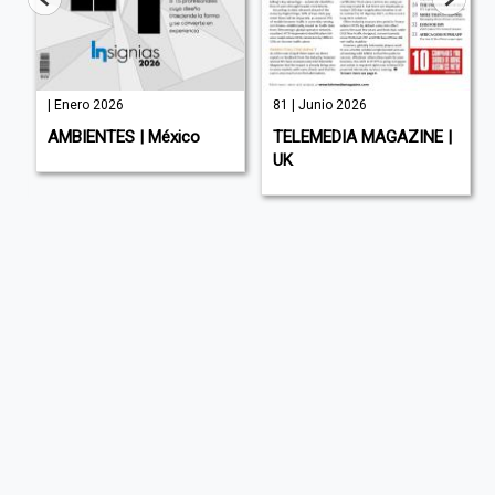
| Enero 2026
81 | Junio 2026
AMBIENTES | México
TELEMEDIA MAGAZINE |
UK