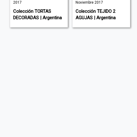
2017
Noviembre 2017
Colección TORTAS
Colección TEJIDO 2
DECORADAS | Argentina
AGUJAS | Argentina