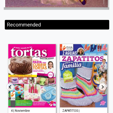
Recommended
4 | Noviembre
ZAPATITOS |