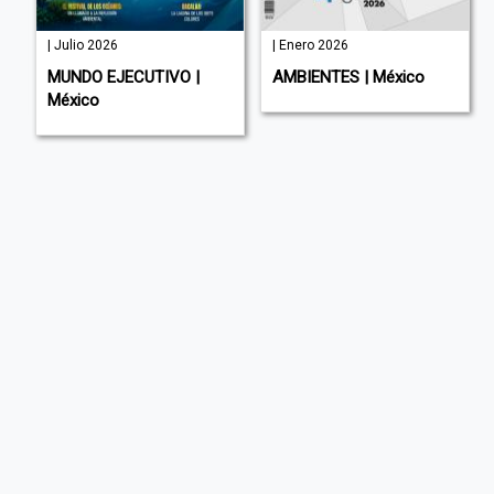
| Julio 2026
| Enero 2026
MUNDO EJECUTIVO |
AMBIENTES | México
México