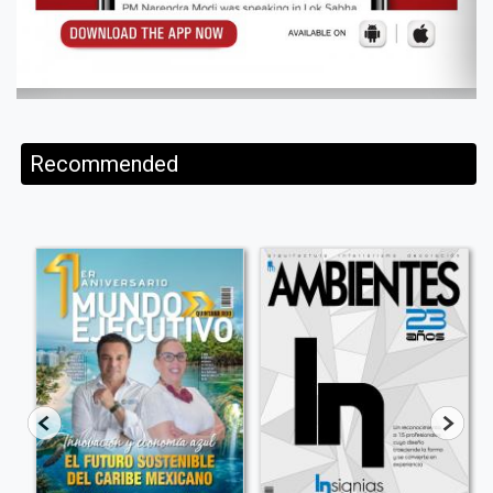
Recommended