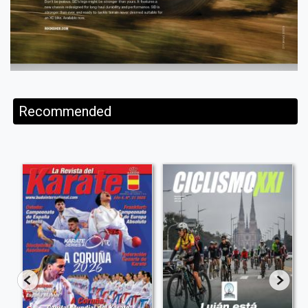
Recommended