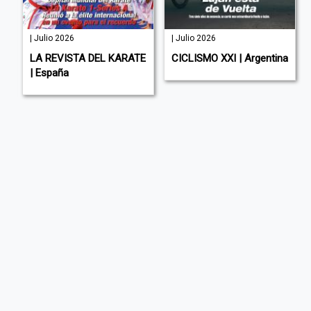
| Julio 2026
| Julio 2026
LA REVISTA DEL KARATE
CICLISMO XXI | Argentina
| España