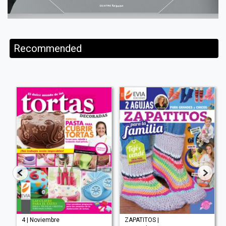
Recommended
4 | Noviembre
ZAPATITOS |