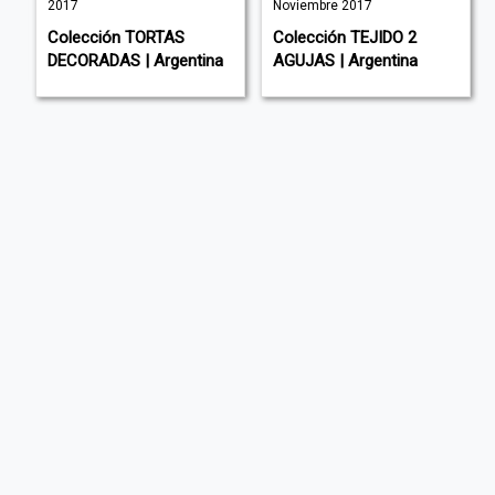
2017
Noviembre 2017
Colección TORTAS
Colección TEJIDO 2
DECORADAS | Argentina
AGUJAS | Argentina