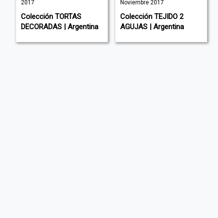
2017
Noviembre 2017
Colección TORTAS
Colección TEJIDO 2
DECORADAS | Argentina
AGUJAS | Argentina