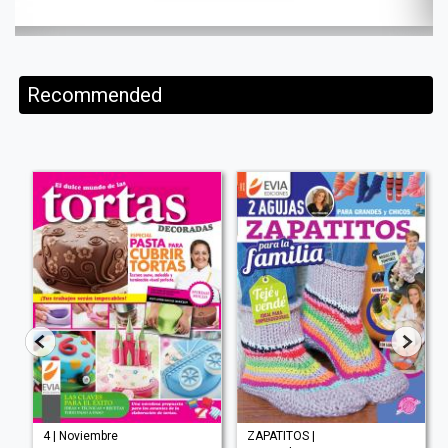
Recommended
4 | Noviembre
ZAPATITOS |