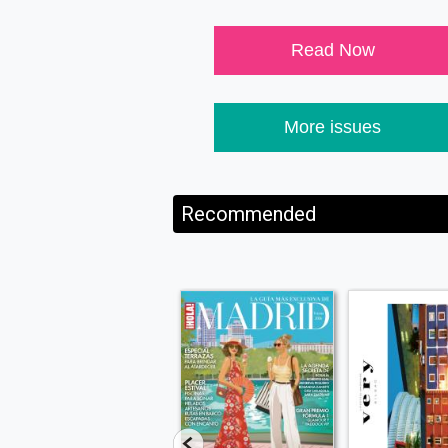
Read Now
More issues
Recommended