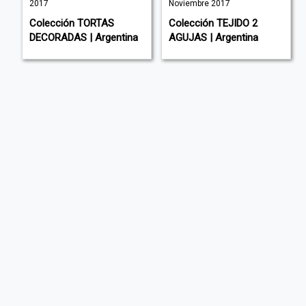
2017
Noviembre 2017
Colección TORTAS
Colección TEJIDO 2
DECORADAS | Argentina
AGUJAS | Argentina