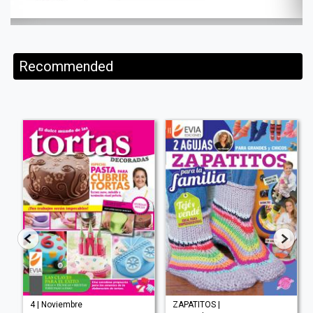
Recommended
4 | Noviembre
ZAPATITOS |