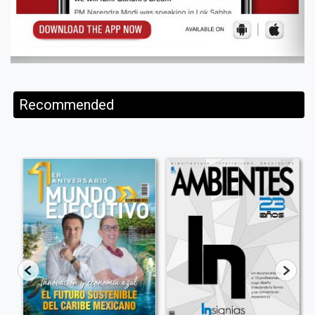
Recommended