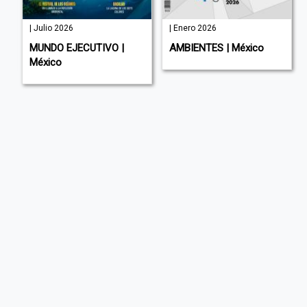
| Julio 2026
| Enero 2026
MUNDO EJECUTIVO |
AMBIENTES | México
México