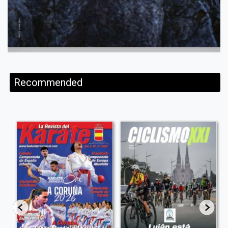
Recommended