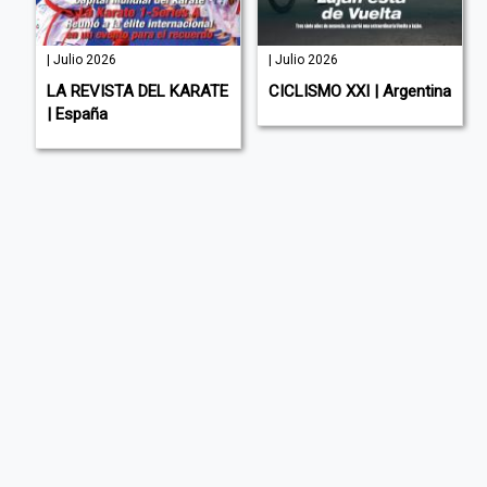
| Julio 2026
| Julio 2026
LA REVISTA DEL KARATE
CICLISMO XXI | Argentina
| España