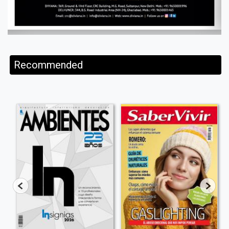
Recommended