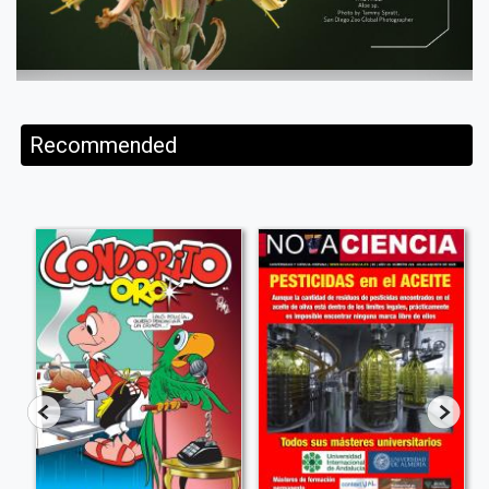
Recommended