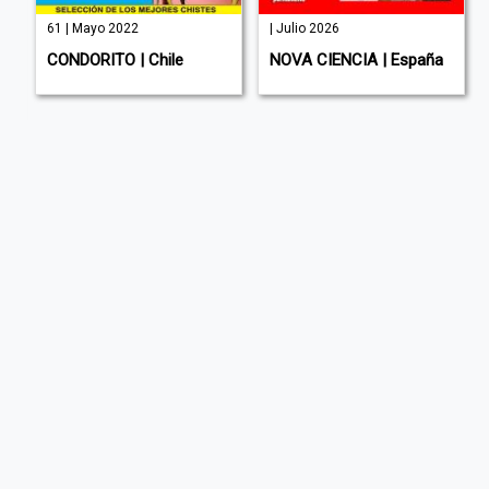
61 | Mayo 2022
| Julio 2026
CONDORITO | Chile
NOVA CIENCIA | España