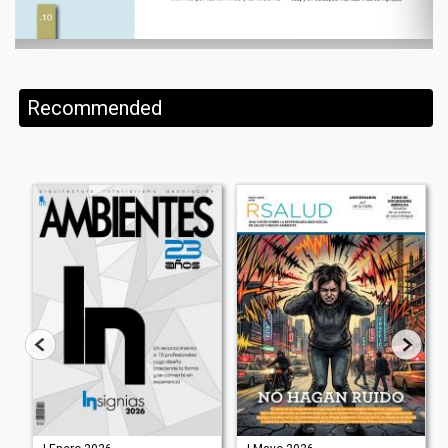
Recommended