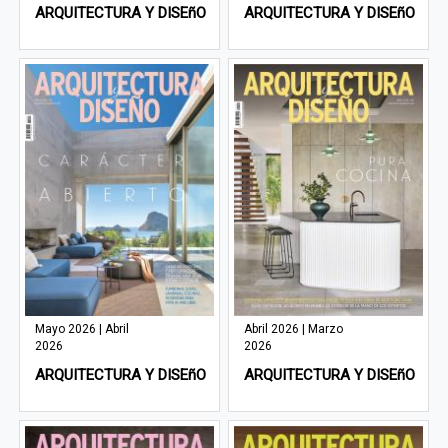
ARQUITECTURA Y DISEñO
ARQUITECTURA Y DISEñO
Mayo 2026 | Abril
Abril 2026 | Marzo
2026
2026
ARQUITECTURA Y DISEñO
ARQUITECTURA Y DISEñO