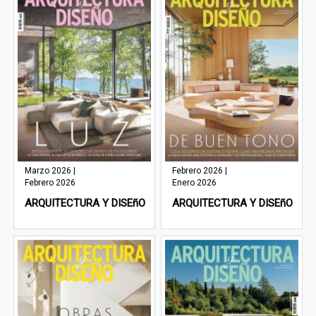
Marzo 2026 |
Febrero 2026 |
Febrero 2026
Enero 2026
ARQUITECTURA Y DISEñO
ARQUITECTURA Y DISEñO