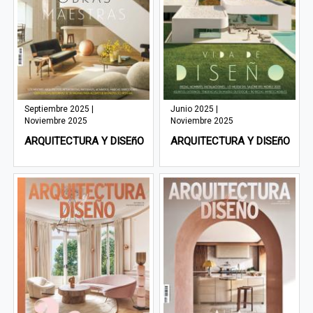
Septiembre 2025 |
Junio 2025 |
Noviembre 2025
Noviembre 2025
ARQUITECTURA Y DISEñO
ARQUITECTURA Y DISEñO