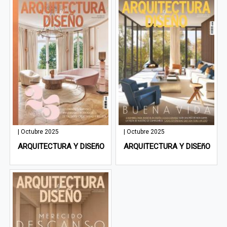
| Octubre 2025
| Octubre 2025
ARQUITECTURA Y DISEñO
ARQUITECTURA Y DISEñO