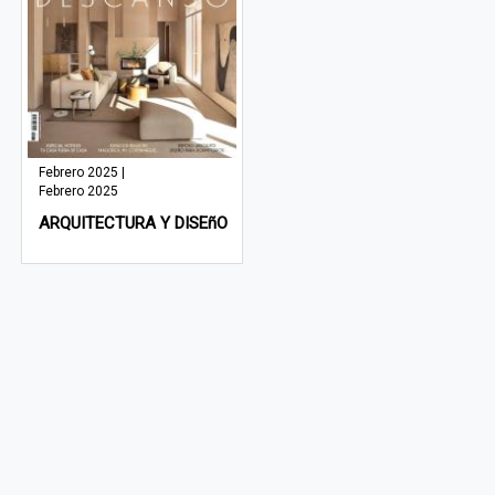
Febrero 2025 |
Febrero 2025
ARQUITECTURA Y DISEñO