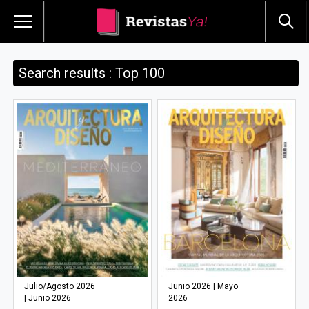
Search results : Top 100
Julio/Agosto 2026
Junio 2026 | Mayo
| Junio 2026
2026