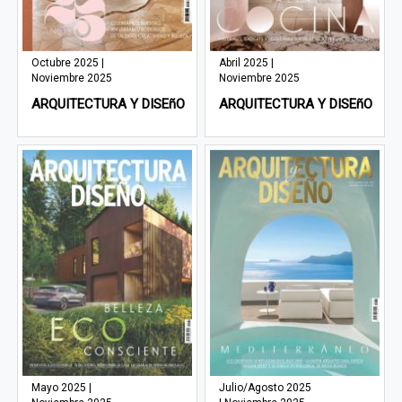
Octubre 2025 |
Abril 2025 |
Noviembre 2025
Noviembre 2025
ARQUITECTURA Y DISEñO
ARQUITECTURA Y DISEñO
Mayo 2025 |
Julio/Agosto 2025