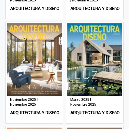
Noviembre 2025
| Noviembre 2025
ARQUITECTURA Y DISEñO
ARQUITECTURA Y DISEñO
Noviembre 2025 |
Marzo 2025 |
Noviembre 2025
Noviembre 2025
ARQUITECTURA Y DISEñO
ARQUITECTURA Y DISEñO